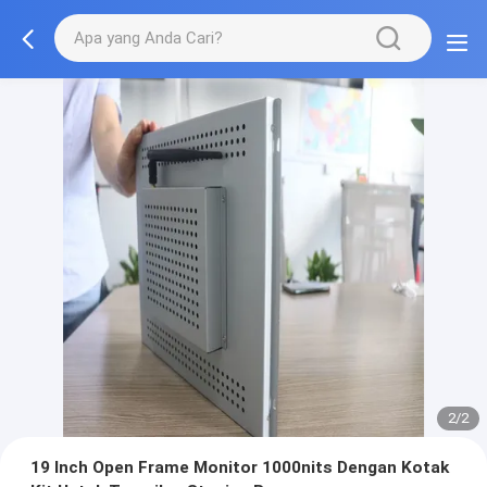
2/2
19 Inch Open Frame Monitor 1000nits Dengan Kotak