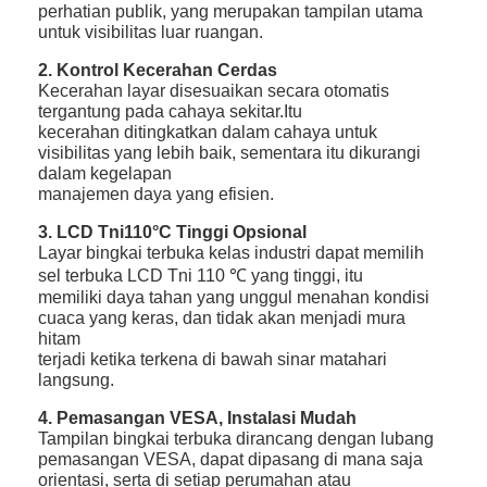
perhatian publik, yang merupakan tampilan utama
untuk visibilitas luar ruangan.
2. Kontrol Kecerahan Cerdas
Kecerahan layar disesuaikan secara otomatis
tergantung pada cahaya sekitar.Itu
kecerahan ditingkatkan dalam cahaya untuk
visibilitas yang lebih baik, sementara itu dikurangi
dalam kegelapan
manajemen daya yang efisien.
3. LCD Tni110°C Tinggi Opsional
Layar bingkai terbuka kelas industri dapat memilih
sel terbuka LCD Tni 110 ℃ yang tinggi, itu
memiliki daya tahan yang unggul menahan kondisi
cuaca yang keras, dan tidak akan menjadi mura
hitam
terjadi ketika terkena di bawah sinar matahari
langsung.
4. Pemasangan VESA, Instalasi Mudah
Tampilan bingkai terbuka dirancang dengan lubang
pemasangan VESA, dapat dipasang di mana saja
orientasi, serta di setiap perumahan atau