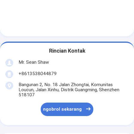
Rincian Kontak
Mr. Sean Shaw
+8613538044879
Bangunan 2, No. 18 Jalan Zhongtai, Komunitas
Loucun, Jalan Xinhu, Distrik Guangming, Shenzhen
518107
ngobrol sekarang