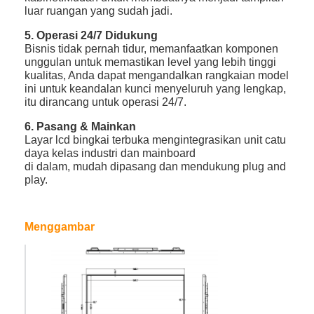
luar ruangan yang sudah jadi.
5. Operasi 24/7 Didukung
Bisnis tidak pernah tidur, memanfaatkan komponen
unggulan untuk memastikan level yang lebih tinggi
kualitas, Anda dapat mengandalkan rangkaian model
ini untuk keandalan kunci menyeluruh yang lengkap,
itu dirancang untuk operasi 24/7.
6. Pasang & Mainkan
Layar lcd bingkai terbuka mengintegrasikan unit catu
daya kelas industri dan mainboard
di dalam, mudah dipasang dan mendukung plug and
play.
Menggambar
Rumah
Produk
Video