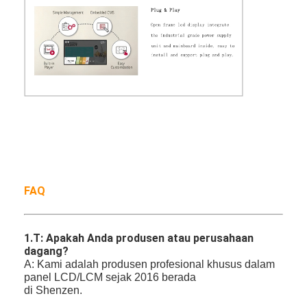
FAQ
1.
T: Apakah Anda produsen atau perusahaan
dagang?
A: Kami adalah produsen profesional khusus dalam
panel LCD/LCM sejak 2016 berada
di Shenzen.