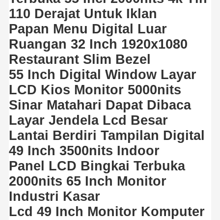
110 Derajat Untuk Iklan
Papan Menu Digital Luar
Ruangan 32 Inch 1920x1080
Restaurant Slim Bezel
55 Inch Digital Window Layar
LCD Kios Monitor 5000nits
Sinar Matahari Dapat Dibaca
Layar Jendela Lcd Besar
Lantai Berdiri Tampilan Digital
49 Inch 3500nits Indoor
Panel LCD Bingkai Terbuka
2000nits 65 Inch Monitor
Industri Kasar
Lcd 49 Inch Monitor Komputer