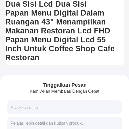
Dua Sisi Lcd Dua Sisi
Papan Menu Digital Dalam
Ruangan 43" Menampilkan
Makanan Restoran Lcd FHD
Papan Menu Digital Lcd 55
Inch Untuk Coffee Shop Cafe
Restoran
Tinggalkan Pesan
Kami Akan Membalas Dengan Cepat