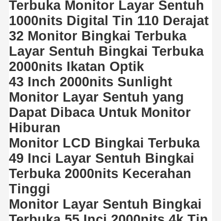
Terbuka Monitor Layar Sentuh
1000nits Digital Tin 110 Derajat
32 Monitor Bingkai Terbuka
Layar Sentuh Bingkai Terbuka
2000nits Ikatan Optik
43 Inch 2000nits Sunlight
Monitor Layar Sentuh yang
Dapat Dibaca Untuk Monitor
Hiburan
Monitor LCD Bingkai Terbuka
49 Inci Layar Sentuh Bingkai
Terbuka 2000nits Kecerahan
Tinggi
Monitor Layar Sentuh Bingkai
Terbuka 55 Inci 2000nits 4k Tin