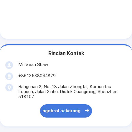
Rincian Kontak
Mr. Sean Shaw
+8613538044879
Bangunan 2, No. 18 Jalan Zhongtai, Komunitas
Loucun, Jalan Xinhu, Distrik Guangming, Shenzhen
518107
ngobrol sekarang