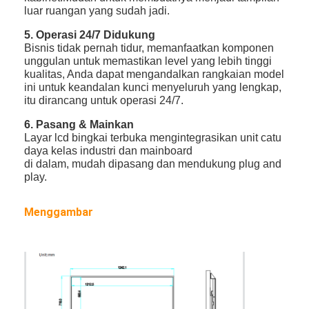
luar ruangan yang sudah jadi.
5. Operasi 24/7 Didukung
Bisnis tidak pernah tidur, memanfaatkan komponen
unggulan untuk memastikan level yang lebih tinggi
kualitas, Anda dapat mengandalkan rangkaian model
ini untuk keandalan kunci menyeluruh yang lengkap,
itu dirancang untuk operasi 24/7.
6. Pasang & Mainkan
Layar lcd bingkai terbuka mengintegrasikan unit catu
daya kelas industri dan mainboard
di dalam, mudah dipasang dan mendukung plug and
play.
Menggambar
Rumah
Produk
Video