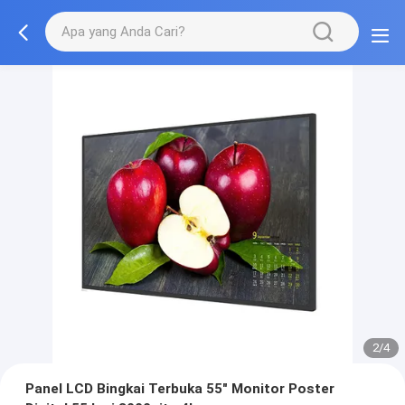
2/4
Panel LCD Bingkai Terbuka 55" Monitor Poster