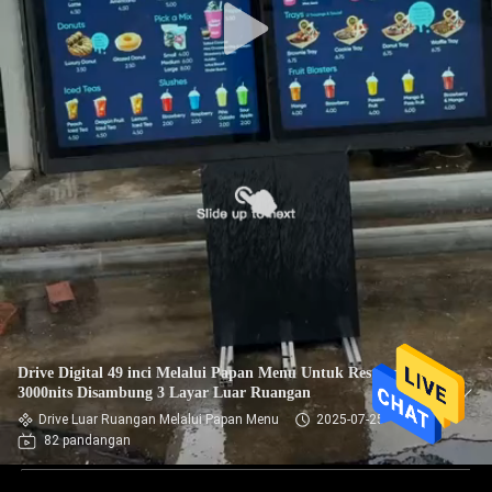
Drive Digital 49 inci Melalui Papan Menu Untuk Restoran
3000nits Disambung 3 Layar Luar Ruangan
Drive Luar Ruangan Melalui Papan Menu
2025-07-25
82 pandangan