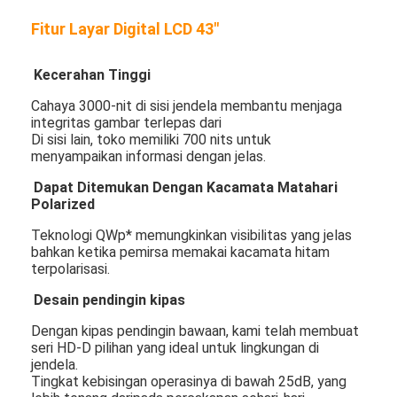
Fitur Layar Digital LCD 43"
Kecerahan Tinggi
Cahaya 3000-nit di sisi jendela membantu menjaga
integritas gambar terlepas dari
Di sisi lain, toko memiliki 700 nits untuk
menyampaikan informasi dengan jelas.
Dapat Ditemukan Dengan Kacamata Matahari
Polarized
Teknologi QWp* memungkinkan visibilitas yang jelas
bahkan ketika pemirsa memakai kacamata hitam
terpolarisasi.
Desain pendingin kipas
Dengan kipas pendingin bawaan, kami telah membuat
seri HD-D pilihan yang ideal untuk lingkungan di
jendela.
Tingkat kebisingan operasinya di bawah 25dB, yang