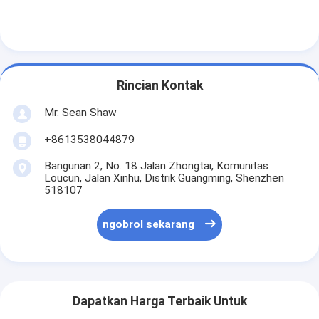
Rincian Kontak
Mr. Sean Shaw
+8613538044879
Bangunan 2, No. 18 Jalan Zhongtai, Komunitas
Loucun, Jalan Xinhu, Distrik Guangming, Shenzhen
518107
ngobrol sekarang
Dapatkan Harga Terbaik Untuk